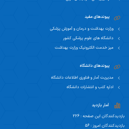
پیوندهای مفید
وزارت بهداشت و درمان و آموزش پزشکی
دانشگاه های علوم پزشکی کشور
میز خدمت الکترونیک وزارت بهداشت
پیوندهای دانشگاه
مدیریت آمار و فناوری اطلاعات دانشگاه
اداره کتب و انتشارات دانشگاه
آمار بازدید
بازدیدکنندگان این صفحه : 226
بازدیدکنندگان امروز : 56