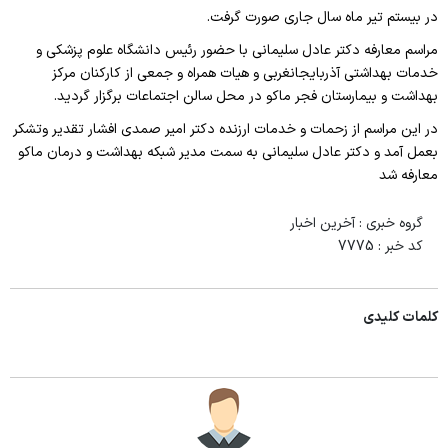
در بیستم تیر ماه سال جاری صورت گرفت.
مراسم معارفه دکتر عادل سلیمانی با حضور رئیس دانشگاه علوم پزشکی و
خدمات بهداشتی آذربایجانغربی و هیات همراه و جمعی از کارکنان مرکز
بهداشت و بیمارستان فجر ماکو در محل سالن اجتماعات برگزار گردید
.
در این مراسم از زحمات و خدمات ارزنده دکتر امیر صمدی افشار تقدیر وتشکر
بعمل آمد و دکتر عادل سلیمانی به سمت مدیر شبکه بهداشت و درمان ماکو
معارفه شد
گروه خبری :
آخرین اخبار
کد خبر :
7775
کلمات کلیدی