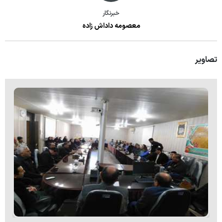
خبرنگار
معصومه داداش زاده
تصاویر